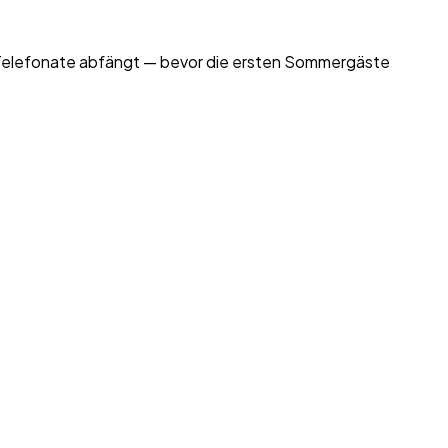
n-Telefonate abfängt — bevor die ersten Sommergäste