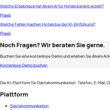
Welche Ergebnisse hat Alveni AI für Hotels bereits erzielt?
Praxis
Welche Fehler machen Hotels bei der KI-Einführung?
Praxis
Noch Fragen? Wir beraten Sie gerne.
Buchen Sie eine kostenlose Demo und erleben Sie Alveni AI li
Kostenlose Demo buchen
Die KI-Plattform für Gästekommunikation. Telefon, E-Mail, Ch
Plattform
Gästekommunikation