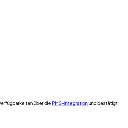
Verfügbarkeiten über die
PMS-Integration
und bestätigt