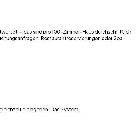
twortet — das sind pro 100-Zimmer-Haus durchschnittlich
Buchungsanfragen, Restaurantreservierungen oder Spa-
 gleichzeitig eingehen. Das System: