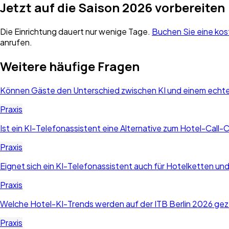
Jetzt auf die Saison 2026 vorbereiten
Die Einrichtung dauert nur wenige Tage.
Buchen Sie eine ko
anrufen.
Weitere häufige Fragen
Können Gäste den Unterschied zwischen KI und einem echte
Praxis
Ist ein KI-Telefonassistent eine Alternative zum Hotel-Call-
Praxis
Eignet sich ein KI-Telefonassistent auch für Hotelketten u
Praxis
Welche Hotel-KI-Trends werden auf der ITB Berlin 2026 gez
Praxis