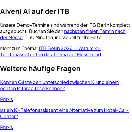
Alveni AI auf der ITB
Unsere Demo-Termine sind während der ITB Berlin komplett
ausgebucht. Buchen Sie den
nächsten freien Termin nach
der Messe
— 30 Minuten, individuell für Ihr Hotel.
Mehr zum Thema:
ITB Berlin 2026 — Warum KI-
Telefonassistenten das Thema der Messe sind
Weitere häufige Fragen
Können Gäste den Unterschied zwischen KI und einem
echten Mitarbeiter erkennen?
Praxis
Ist ein KI-Telefonassistent eine Alternative zum Hotel-Call-
Center?
Praxis