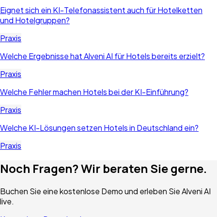
Eignet sich ein KI-Telefonassistent auch für Hotelketten
und Hotelgruppen?
Praxis
Welche Ergebnisse hat Alveni AI für Hotels bereits erzielt?
Praxis
Welche Fehler machen Hotels bei der KI-Einführung?
Praxis
Welche KI-Lösungen setzen Hotels in Deutschland ein?
Praxis
Noch Fragen? Wir beraten Sie gerne.
Buchen Sie eine kostenlose Demo und erleben Sie Alveni AI
live.