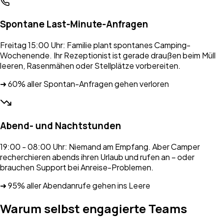
Spontane Last-Minute-Anfragen
Freitag 15:00 Uhr: Familie plant spontanes Camping-
Wochenende. Ihr Rezeptionist ist gerade draußen beim Müll
leeren, Rasenmähen oder Stellplätze vorbereiten.
➜ 60% aller Spontan-Anfragen gehen verloren
Abend- und Nachtstunden
19:00 - 08:00 Uhr: Niemand am Empfang. Aber Camper
recherchieren abends ihren Urlaub und rufen an – oder
brauchen Support bei Anreise-Problemen.
➜ 95% aller Abendanrufe gehen ins Leere
Warum selbst engagierte Teams