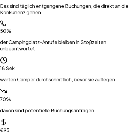
Das sind täglich entgangene Buchungen, die direkt an die
Konkurrenz gehen
50%
der Campingplatz-Anrufe bleiben in Stoßzeiten
unbeantwortet
18 Sek
warten Camper durchschnittlich, bevor sie auflegen
70%
davon sind potentielle Buchungsanfragen
€95