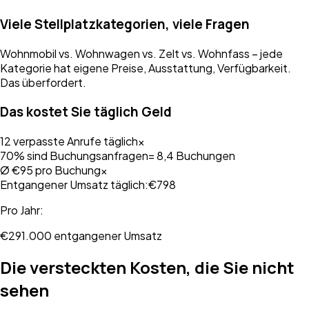
Viele Stellplatzkategorien, viele Fragen
Wohnmobil vs. Wohnwagen vs. Zelt vs. Wohnfass – jede
Kategorie hat eigene Preise, Ausstattung, Verfügbarkeit.
Das überfordert.
Das kostet Sie täglich Geld
12 verpasste Anrufe täglich
×
70% sind Buchungsanfragen
= 8,4 Buchungen
Ø €95 pro Buchung
×
Entgangener Umsatz täglich:
€798
Pro Jahr:
€291.000 entgangener Umsatz
Die versteckten Kosten, die Sie nicht
sehen