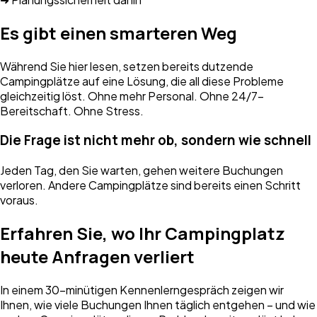
Es gibt einen smarteren Weg
Während Sie hier lesen, setzen bereits dutzende
Campingplätze auf eine Lösung, die all diese Probleme
gleichzeitig löst. Ohne mehr Personal. Ohne 24/7-
Bereitschaft. Ohne Stress.
Die Frage ist nicht mehr ob, sondern wie schnell
Jeden Tag, den Sie warten, gehen weitere Buchungen
verloren. Andere Campingplätze sind bereits einen Schritt
voraus.
Erfahren Sie, wo Ihr Campingplatz
heute Anfragen verliert
In einem 30-minütigen Kennenlerngespräch zeigen wir
Ihnen, wie viele Buchungen Ihnen täglich entgehen – und wie