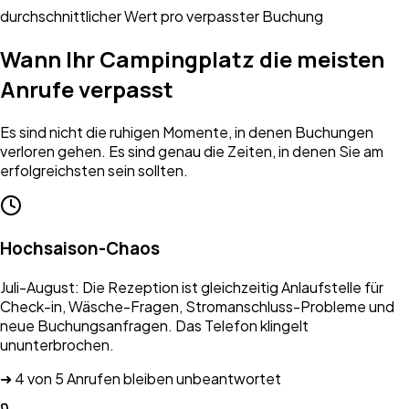
durchschnittlicher Wert pro verpasster Buchung
Wann Ihr Campingplatz die meisten
Anrufe verpasst
Es sind nicht die ruhigen Momente, in denen Buchungen
verloren gehen. Es sind genau die Zeiten, in denen Sie am
erfolgreichsten sein sollten.
Hochsaison-Chaos
Juli-August: Die Rezeption ist gleichzeitig Anlaufstelle für
Check-in, Wäsche-Fragen, Stromanschluss-Probleme und
neue Buchungsanfragen. Das Telefon klingelt
ununterbrochen.
➜ 4 von 5 Anrufen bleiben unbeantwortet