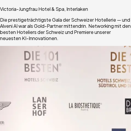
Victoria-Jungfrau Hotel & Spa, Interlaken
Die prestigeträchtigste Gala der Schweizer Hotellerie — und
Alveni AI war als Gold-Partner mittendrin. Networking mit den
besten Hoteliers der Schweiz und Premiere unserer
neuesten KI-Innovationen.