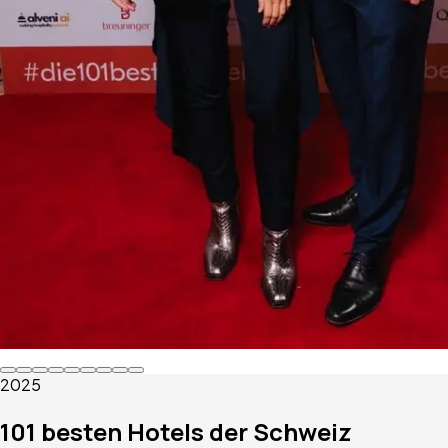
2025
101 besten Hotels der Schweiz