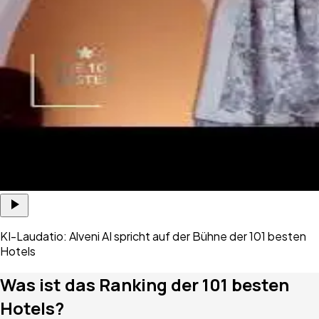
KI-Laudatio: Alveni AI spricht auf der Bühne der 101 besten
Hotels
Was ist das Ranking der 101 besten
Hotels?