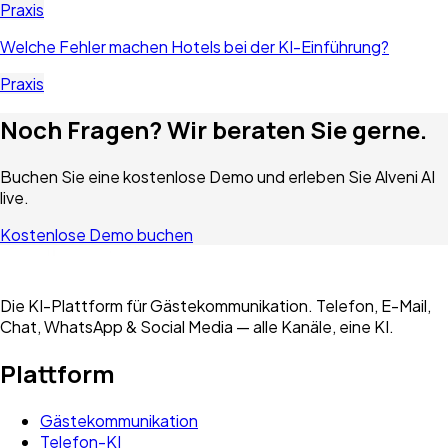
Praxis
Welche Fehler machen Hotels bei der KI-Einführung?
Praxis
Noch Fragen? Wir beraten Sie gerne.
Buchen Sie eine kostenlose Demo und erleben Sie Alveni AI
live.
Kostenlose Demo buchen
Die KI-Plattform für Gästekommunikation. Telefon, E-Mail,
Chat, WhatsApp & Social Media — alle Kanäle, eine KI.
Plattform
Gästekommunikation
Telefon-KI