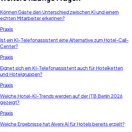
Können Gäste den Unterschied zwischen KI und einem
echten Mitarbeiter erkennen?
Praxis
Ist ein KI-Telefonassistent eine Alternative zum Hotel-Call-
Center?
Praxis
Eignet sich ein KI-Telefonassistent auch für Hotelketten
und Hotelgruppen?
Praxis
Welche Hotel-KI-Trends werden auf der ITB Berlin 2026
gezeigt?
Praxis
Welche Ergebnisse hat Alveni AI für Hotels bereits erzielt?