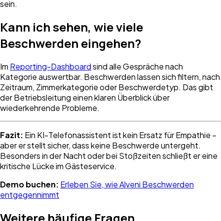
sein.
Kann ich sehen, wie viele
Beschwerden eingehen?
Im
Reporting-Dashboard
sind alle Gespräche nach
Kategorie auswertbar. Beschwerden lassen sich filtern, nach
Zeitraum, Zimmerkategorie oder Beschwerdetyp. Das gibt
der Betriebsleitung einen klaren Überblick über
wiederkehrende Probleme.
Fazit:
Ein KI-Telefonassistent ist kein Ersatz für Empathie –
aber er stellt sicher, dass keine Beschwerde untergeht.
Besonders in der Nacht oder bei Stoßzeiten schließt er eine
kritische Lücke im Gästeservice.
Demo buchen:
Erleben Sie, wie Alveni Beschwerden
entgegennimmt
Weitere häufige Fragen