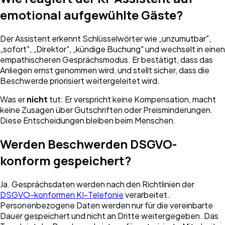
emotional aufgewühlte Gäste?
Der Assistent erkennt Schlüsselwörter wie „unzumutbar",
„sofort", „Direktor", „kündige Buchung" und wechselt in einen
empathischeren Gesprächsmodus. Er bestätigt, dass das
Anliegen ernst genommen wird, und stellt sicher, dass die
Beschwerde priorisiert weitergeleitet wird.
Was er
nicht
tut: Er verspricht keine Kompensation, macht
keine Zusagen über Gutschriften oder Preisminderungen.
Diese Entscheidungen bleiben beim Menschen.
Werden Beschwerden DSGVO-
konform gespeichert?
Ja. Gesprächsdaten werden nach den Richtlinien der
DSGVO-konformen KI-Telefonie
verarbeitet.
Personenbezogene Daten werden nur für die vereinbarte
Dauer gespeichert und nicht an Dritte weitergegeben. Das