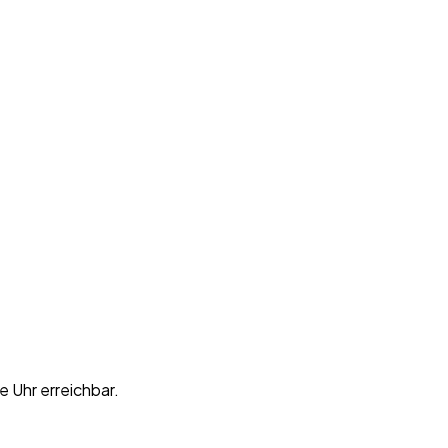
 Uhr erreichbar.