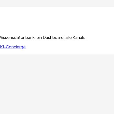
Wissensdatenbank, ein Dashboard, alle Kanäle.
KI-Concierge