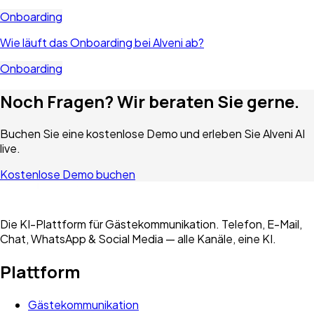
Onboarding
Wie läuft das Onboarding bei Alveni ab?
Onboarding
Noch Fragen? Wir beraten Sie gerne.
Buchen Sie eine kostenlose Demo und erleben Sie Alveni AI
live.
Kostenlose Demo buchen
Die KI-Plattform für Gästekommunikation. Telefon, E-Mail,
Chat, WhatsApp & Social Media — alle Kanäle, eine KI.
Plattform
Gästekommunikation