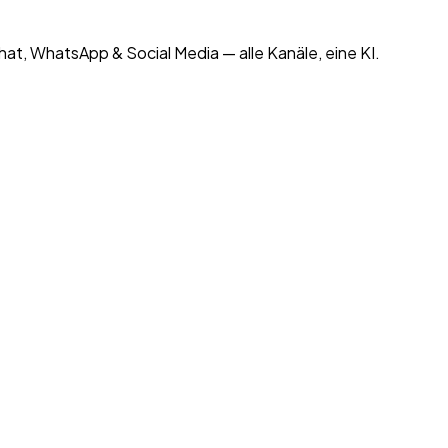
at, WhatsApp & Social Media — alle Kanäle, eine KI.