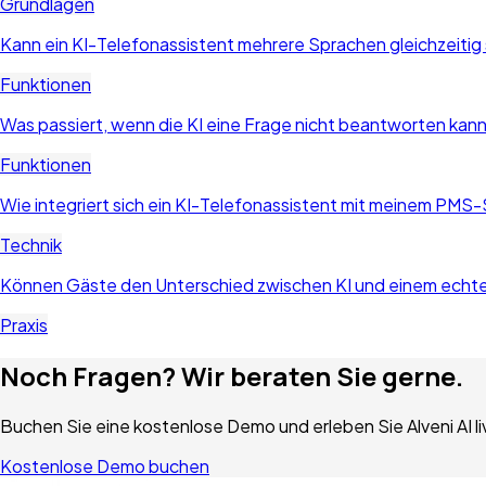
Grundlagen
Kann ein KI-Telefonassistent mehrere Sprachen gleichzeitig
Funktionen
Was passiert, wenn die KI eine Frage nicht beantworten kan
Funktionen
Wie integriert sich ein KI-Telefonassistent mit meinem PM
Technik
Können Gäste den Unterschied zwischen KI und einem echte
Praxis
Noch Fragen? Wir beraten Sie gerne.
Buchen Sie eine kostenlose Demo und erleben Sie Alveni AI li
Kostenlose Demo buchen