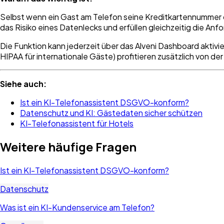
Selbst wenn ein Gast am Telefon seine Kreditkartennummer dur
das Risiko eines Datenlecks und erfüllen gleichzeitig die Anf
Die Funktion kann jederzeit über das Alveni Dashboard aktiv
HIPAA für internationale Gäste) profitieren zusätzlich von der
Siehe auch:
Ist ein KI-Telefonassistent DSGVO-konform?
Datenschutz und KI: Gästedaten sicher schützen
KI-Telefonassistent für Hotels
Weitere häufige Fragen
Ist ein KI-Telefonassistent DSGVO-konform?
Datenschutz
Was ist ein KI-Kundenservice am Telefon?