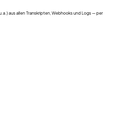
u.a.) aus allen Transkripten, Webhooks und Logs — per