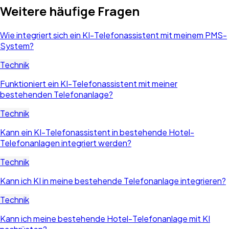
Weitere häufige Fragen
Wie integriert sich ein KI-Telefonassistent mit meinem PMS-
System?
Technik
Funktioniert ein KI-Telefonassistent mit meiner
bestehenden Telefonanlage?
Technik
Kann ein KI-Telefonassistent in bestehende Hotel-
Telefonanlagen integriert werden?
Technik
Kann ich KI in meine bestehende Telefonanlage integrieren?
Technik
Kann ich meine bestehende Hotel-Telefonanlage mit KI