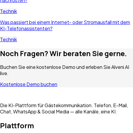
nachrüsten?
Technik
Was passiert bei einem Internet- oder Stromausfall mit dem
KI-Telefonassistenten?
Technik
Noch Fragen? Wir beraten Sie gerne.
Buchen Sie eine kostenlose Demo und erleben Sie Alveni AI
live.
Kostenlose Demo buchen
Die KI-Plattform für Gästekommunikation. Telefon, E-Mail,
Chat, WhatsApp & Social Media — alle Kanäle, eine KI.
Plattform